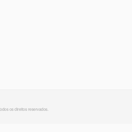
Todos os direitos reservados.