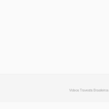
Videos Travestis Brasileiros