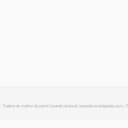
 - Trailers do melhor do pornô travesti nacional. travestis.avantajadas.com | 