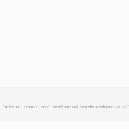
 - Trailers do melhor do pornô travesti nacional. travestis.avantajadas.com | 