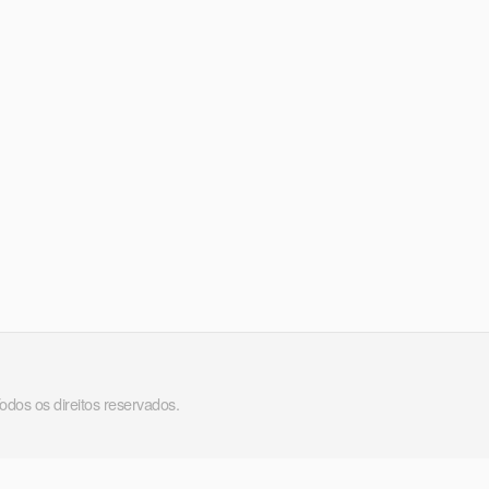
Todos os direitos reservados.